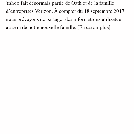
Yahoo fait désormais partie de Oath et de la famille
d’entreprises Verizon. À compter du 18 septembre 2017,
nous prévoyons de partager des informations utilisateur
au sein de notre nouvelle famille. [En savoir plus]