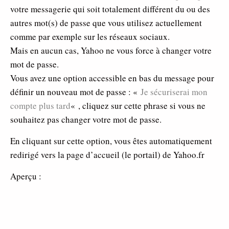
votre messagerie qui soit totalement différent du ou des
autres mot(s) de passe que vous utilisez actuellement
comme par exemple sur les réseaux sociaux.
Mais en aucun cas, Yahoo ne vous force à changer votre
mot de passe.
Vous avez une option accessible en bas du message pour
définir un nouveau mot de passe : «
Je sécuriserai mon
compte plus tard
« , cliquez sur cette phrase si vous ne
souhaitez pas changer votre mot de passe.
En cliquant sur cette option, vous êtes automatiquement
redirigé vers la page d’accueil (le portail) de Yahoo.fr
Aperçu :