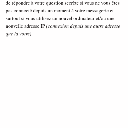
de répondre à votre question secrète si vous ne vous êtes
pas connecté depuis un moment à votre messagerie et
surtout si vous utilisez un nouvel ordinateur et/ou une
nouvelle adresse IP
(connexion depuis une autre adresse
que la votre)