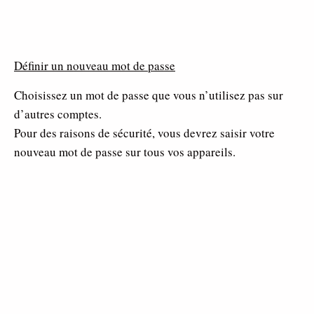
Définir un nouveau mot de passe
Choisissez un mot de passe que vous n’utilisez pas sur
d’autres comptes.
Pour des raisons de sécurité, vous devrez saisir votre
nouveau mot de passe sur tous vos appareils.