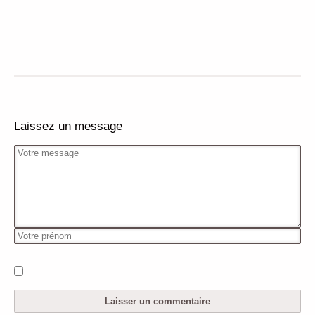
Laissez un message