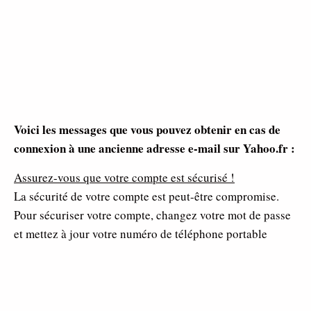
Voici les messages que vous pouvez obtenir en cas de
connexion à une ancienne adresse e-mail sur Yahoo.fr :
Assurez-vous que votre compte est sécurisé !
La sécurité de votre compte est peut-être compromise.
Pour sécuriser votre compte, changez votre mot de passe
et mettez à jour votre numéro de téléphone portable