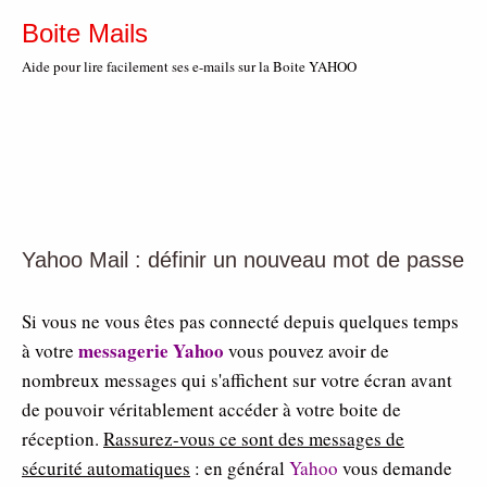
Boite Mails
Aide pour lire facilement ses e-mails sur la Boite YAHOO
Yahoo Mail : définir un nouveau mot de passe
Si vous ne vous êtes pas connecté depuis quelques temps
messagerie Yahoo
à votre
vous pouvez avoir de
nombreux messages qui s'affichent sur votre écran avant
de pouvoir véritablement accéder à votre boite de
réception.
Rassurez-vous ce sont des messages de
sécurité automatiques
: en général
Yahoo
vous demande