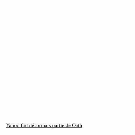
Yahoo fait désormais partie de Oath