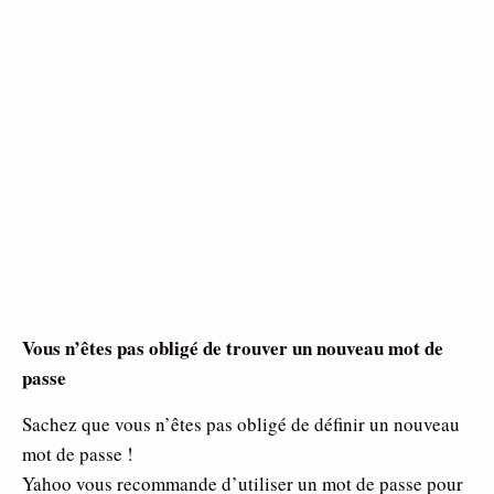
Vous n’êtes pas obligé de trouver un nouveau mot de
passe
Sachez que vous n’êtes pas obligé de définir un nouveau
mot de passe !
Yahoo vous recommande d’utiliser un mot de passe pour