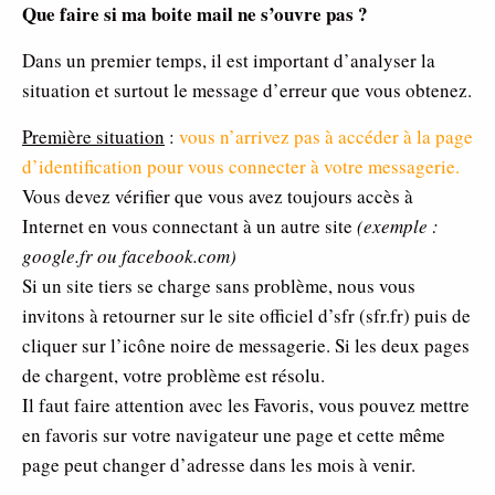
Que faire si ma boite mail ne s’ouvre pas ?
Dans un premier temps, il est important d’analyser la
situation et surtout le message d’erreur que vous obtenez.
Première situation
:
vous n’arrivez pas à accéder à la page
d’identification pour vous connecter à votre messagerie.
Vous devez vérifier que vous avez toujours accès à
Internet en vous connectant à un autre site
(exemple :
google.fr ou facebook.com)
Si un site tiers se charge sans problème, nous vous
invitons à retourner sur le site officiel d’sfr (sfr.fr) puis de
cliquer sur l’icône noire de messagerie. Si les deux pages
de chargent, votre problème est résolu.
Il faut faire attention avec les Favoris, vous pouvez mettre
en favoris sur votre navigateur une page et cette même
page peut changer d’adresse dans les mois à venir.