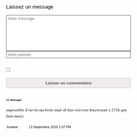
Laissez un message
11 messages
impossible d’ouvrir ma boite mail sfr hier soir tout fonctionait a 232h que
faire merci
Josiane :
13 Septembre 2016
1:07 PM