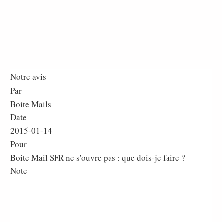
Notre avis
Par
Boite Mails
Date
2015-01-14
Pour
Boite Mail SFR ne s'ouvre pas : que dois-je faire ?
Note