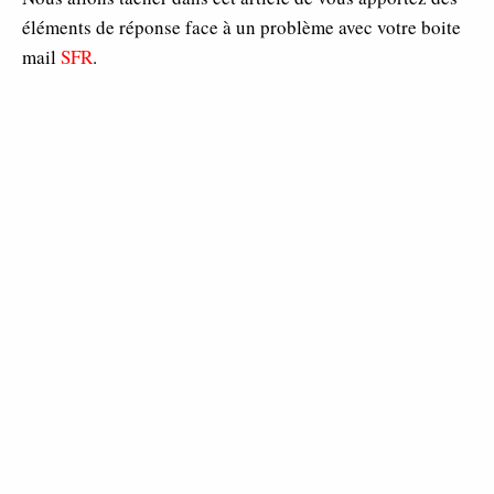
éléments de réponse face à un problème avec votre boite
mail
SFR
.