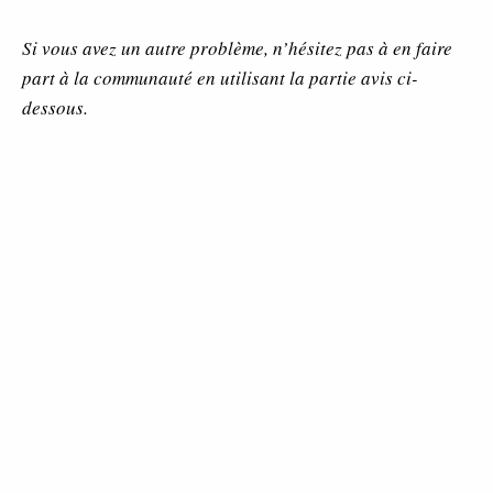
Si vous avez un autre problème, n’hésitez pas à en faire
part à la communauté en utilisant la partie avis ci-
dessous.