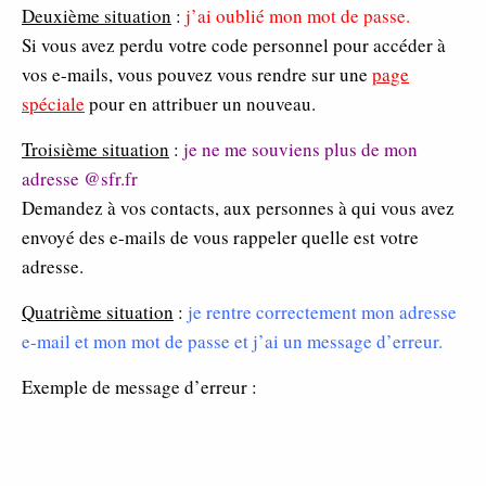
Deuxième situation
:
j’ai oublié mon mot de passe.
Si vous avez perdu votre code personnel pour accéder à
vos e-mails, vous pouvez vous rendre sur une
page
spéciale
pour en attribuer un nouveau.
Troisième situation
:
je ne me souviens plus de mon
adresse @sfr.fr
Demandez à vos contacts, aux personnes à qui vous avez
envoyé des e-mails de vous rappeler quelle est votre
adresse.
Quatrième situation
:
je rentre correctement mon adresse
e-mail et mon mot de passe et j’ai un message d’erreur.
Exemple de message d’erreur :