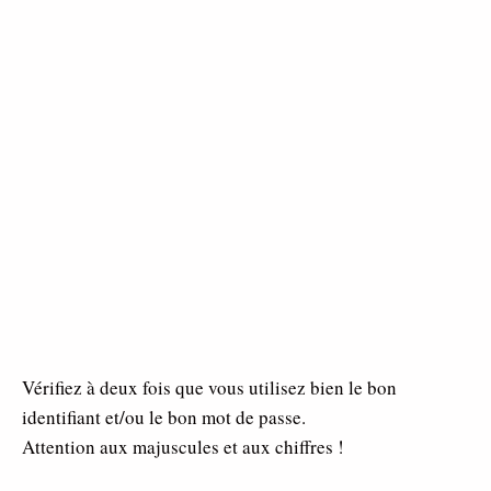
Vérifiez à deux fois que vous utilisez bien le bon
identifiant et/ou le bon mot de passe.
Attention aux majuscules et aux chiffres !