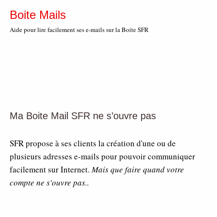
Boite Mails
Aide pour lire facilement ses e-mails sur la Boite SFR
Ma Boite Mail SFR ne s’ouvre pas
SFR propose à ses clients la création d'une ou de
plusieurs adresses e-mails pour pouvoir communiquer
facilement sur Internet.
Mais que faire quand votre
compte ne s'ouvre pas..