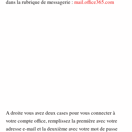
dans la rubrique de messagerie :
mail.office365.com
A droite vous avez deux cases pour vous connecter à
votre compte office, remplissez la première avec votre
adresse e-mail et la deuxième avec votre mot de passe