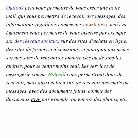
Outlook
peut vous permettre de vous créer une boite
mail, qui vous permettra de recevoir des messages, des
informations régulières comme des
newsletters
, mais va
également vous permettre de vous inscrire par exemple
sur des
réseaux sociaux
, sur des sites d’achats en ligne,
des sites de forums et discussions, et pourquoi pas même
sur des sites de rencontres amoureuses ou de simples
amitiés, pour se sentir moins seul. Les services de
messagerie comme
Hotmail
vous permettront donc de
recevoir, mais aussi et bien sûr, de recevoir des mails ou
messages, avec des documents joints, comme des
documents
PDF
par exemple, ou encore des photos, etc.