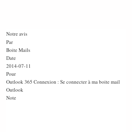
Notre avis
Par
Boite Mails
Date
2014-07-11
Pour
Outlook 365 Connexion : Se connecter à ma boite mail
Outlook
Note