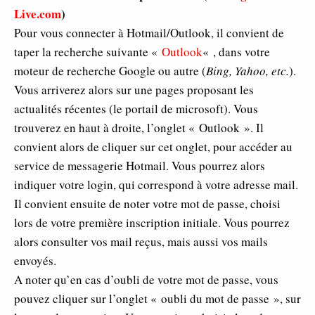
Live.com
)
Pour vous connecter à Hotmail/Outlook, il convient de
taper la recherche suivante «
Outlook
« , dans votre
moteur de recherche Google ou autre (
Bing, Yahoo, etc.
).
Vous arriverez alors sur une pages proposant les
actualités récentes (le portail de microsoft). Vous
trouverez en haut à droite, l’onglet « Outlook ». Il
convient alors de cliquer sur cet onglet, pour accéder au
service de messagerie Hotmail. Vous pourrez alors
indiquer votre login, qui correspond à votre adresse mail.
Il convient ensuite de noter votre mot de passe, choisi
lors de votre première inscription initiale. Vous pourrez
alors consulter vos mail reçus, mais aussi vos mails
envoyés.
A noter qu’en cas d’oubli de votre mot de passe, vous
pouvez cliquer sur l’onglet « oubli du mot de passe », sur