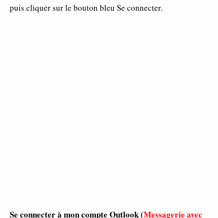
puis cliquer sur le bouton bleu Se connecter.
Se connecter à mon compte Outlook (
Messagerie avec