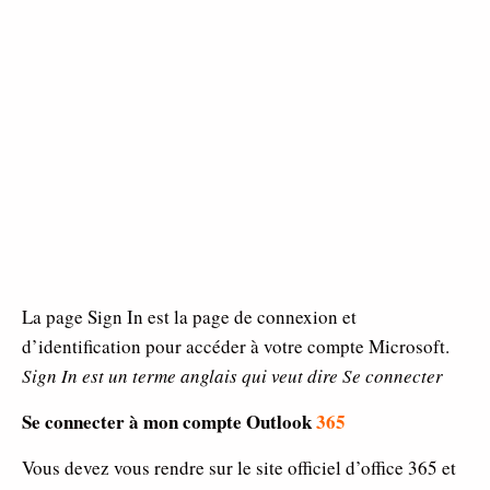
La page Sign In est la page de connexion et
d’identification pour accéder à votre compte Microsoft.
Sign In est un terme anglais qui veut dire Se connecter
Se connecter à mon compte Outlook
365
Vous devez vous rendre sur le site officiel d’office 365 et