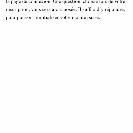
la page de connexion. Une question, choisie lors de votre
inscription, vous sera alors posée. Il suffira d’y répondre,
pour pouvoir réinitialiser votre mot de passe.