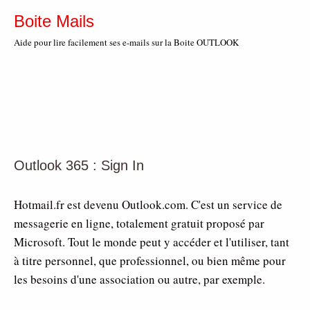
Boite Mails
Aide pour lire facilement ses e-mails sur la Boite OUTLOOK
Outlook 365 : Sign In
Hotmail.fr est devenu Outlook.com. C'est un service de
messagerie en ligne, totalement gratuit proposé par
Microsoft. Tout le monde peut y accéder et l'utiliser, tant
à titre personnel, que professionnel, ou bien même pour
les besoins d'une association ou autre, par exemple.