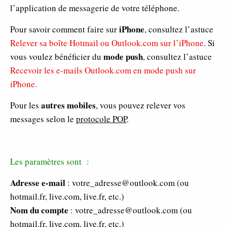
l’application de messagerie de votre téléphone.
iPhone
Pour savoir comment faire sur
, consultez l’astuce
Relever sa boîte Hotmail ou Outlook.com sur l’iPhone
. Si
mode push
vous voulez bénéficier du
, consultez l’astuce
Recevoir les e-mails Outlook.com en mode push sur
iPhone.
autres mobiles
Pour les
, vous pouvez relever vos
messages selon le
protocole POP
.
Les paramètres sont :
Adresse e-mail
: votre_adresse@outlook.com (ou
hotmail.fr, live.com, live.fr, etc.)
Nom du compte
: votre_adresse@outlook.com (ou
hotmail.fr, live.com, live.fr, etc.)