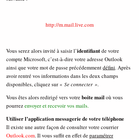
http://m.mail.live.com
identifiant
Vous serez alors invité à saisir l’
de votre
compte Microsoft, c’est-à-dire votre adresse Outlook
ainsi que votre mot de passe précédemment
défini
. Après
avoir rentré vos informations dans les deux champs
disponibles, cliquez sur «
Se connecter »
.
boite mail
Vous êtes alors redirigé vers votre
où vous
pourrez
envoyer et recevoir vos mails.
Utiliser l’application messagerie de votre téléphone
Il existe une autre façon de consulter votre courrier
Outlook.com
. Il vous suffit en effet de
paramétrer