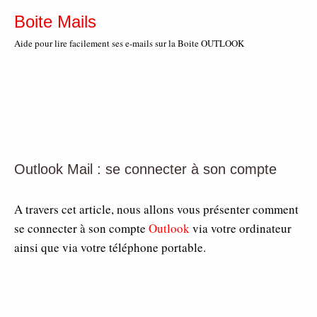
Boite Mails
Aide pour lire facilement ses e-mails sur la Boite OUTLOOK
Outlook Mail : se connecter à son compte
A travers cet article, nous allons vous présenter comment
se connecter à son compte
Outlook
via votre ordinateur
ainsi que via votre téléphone portable.