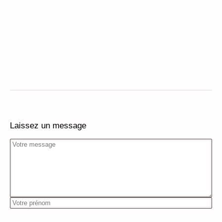
Laissez un message