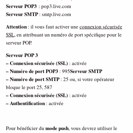
Serveur POP3
: pop3.live.com
Serveur SMTP
: smtp.live.com
Attention
: il vous faut activer une
connexion sécurisée
SSL
, en attribuant un numéro de port spécifique pour le
serveur POP.
Serveur POP 3
– Connexion sécurisée (SSL)
: activée
– Numéro de port POP3
Serveur SMTP
: 995
– Numéro de port SMTP
: 25 ou, si votre opérateur
bloque le port 25, 587
– Connexion sécurisée (SSL)
: activée
– Authentification
: activée
mode push
Pour bénéficier du
, vous devrez utiliser le