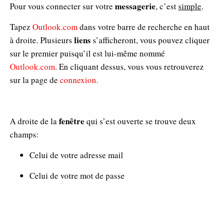
messagerie
Pour vous connecter sur votre
, c’est
simple
.
Tapez
Outlook.com
dans votre barre de recherche en haut
liens
à droite. Plusieurs
s’afficheront, vous pouvez cliquer
sur le premier puisqu’il est lui-même nommé
Outlook.com
. En cliquant dessus, vous vous retrouverez
sur la page de
connexion.
fenêtre
A droite de la
qui s’est ouverte se trouve deux
champs:
Celui de votre adresse mail
Celui de votre mot de passe