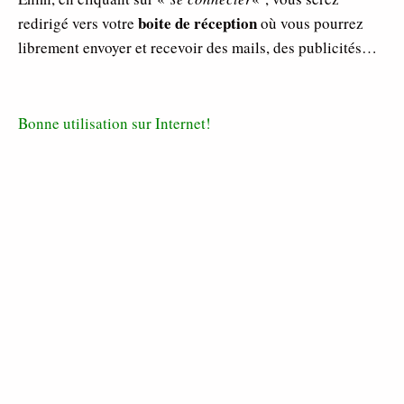
boite de réception
redirigé vers votre
où vous pourrez
librement envoyer et recevoir des mails, des publicités…
Bonne utilisation sur Internet!