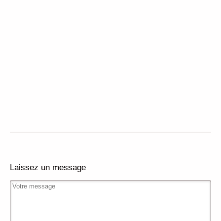
Laissez un message