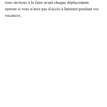
vous invitons à le faire avant chaque déplacement,
surtout si vous n'avez pas d'accès à Internet pendant vos
vacances.