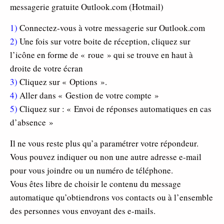
messagerie gratuite Outlook.com (Hotmail)
1)
Connectez-vous à votre messagerie sur Outlook.com
2)
Une fois sur votre boite de réception, cliquez sur
l’icône en forme de « roue » qui se trouve en haut à
droite de votre écran
3)
Cliquez sur « Options ».
4)
Aller dans « Gestion de votre compte »
5)
Cliquez sur : « Envoi de réponses automatiques en cas
d’absence »
Il ne vous reste plus qu’a paramétrer votre répondeur.
Vous pouvez indiquer ou non une autre adresse e-mail
pour vous joindre ou un numéro de téléphone.
Vous êtes libre de choisir le contenu du message
automatique qu’obtiendrons vos contacts ou à l’ensemble
des personnes vous envoyant des e-mails.