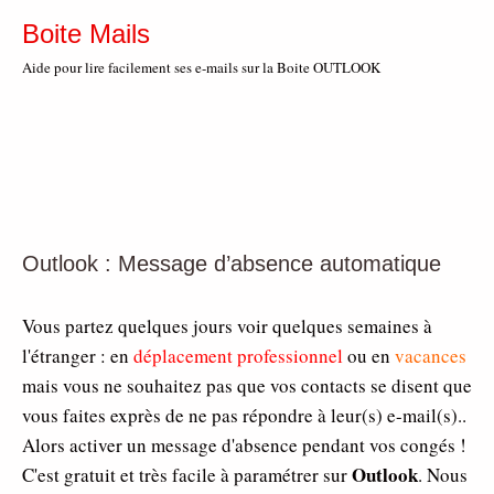
Boite Mails
Aide pour lire facilement ses e-mails sur la Boite OUTLOOK
Outlook : Message d’absence automatique
Vous partez quelques jours voir quelques semaines à
l'étranger : en
déplacement professionnel
ou en
vacances
mais vous ne souhaitez pas que vos contacts se disent que
vous faites exprès de ne pas répondre à leur(s) e-mail(s)..
Alors activer un message d'absence pendant vos congés !
Outlook
C'est gratuit et très facile à paramétrer sur
. Nous