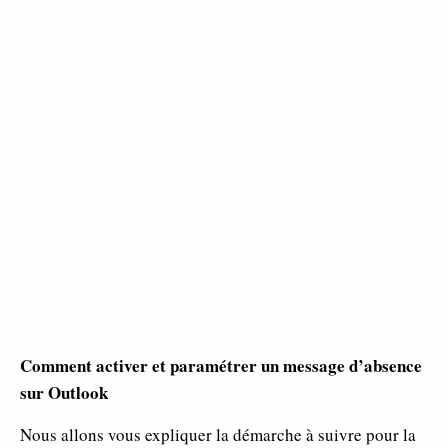
Comment activer et paramétrer un message d’absence
sur Outlook
Nous allons vous expliquer la démarche à suivre pour la