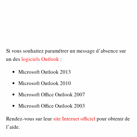
Si vous souhaitez paramétrer un message d’absence sur
un des
logiciels Outlook
:
Microsoft Outlook 2013
Microsoft Outlook 2010
Microsoft Office Outlook 2007
Microsoft Office Outlook 2003
Rendez-vous sur leur
site Internet officiel
pour obtenir de
l’aide.