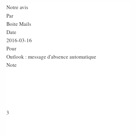
Notre avis
Par
Boite Mails
Date
2016-03-16
Pour
Outlook : message d'absence automatique
Note
3