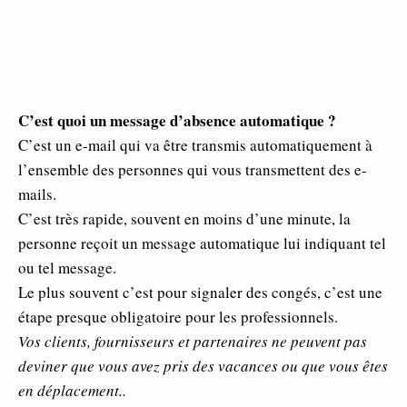
C’est quoi un message d’absence automatique ?
C’est un e-mail qui va être transmis automatiquement à
l’ensemble des personnes qui vous transmettent des e-
mails.
C’est très rapide, souvent en moins d’une minute, la
personne reçoit un message automatique lui indiquant tel
ou tel message.
Le plus souvent c’est pour signaler des congés, c’est une
étape presque obligatoire pour les professionnels.
Vos clients, fournisseurs et partenaires ne peuvent pas
deviner que vous avez pris des vacances ou que vous êtes
en déplacement..