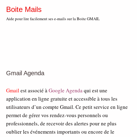
Boite Mails
Aide pour lire facilement ses e-mails sur la Boite GMAIL
Gmail Agenda
Gmail
est associé à
Google Agenda
qui est une
application en ligne gratuite et accessible à tous les
utilisateurs d’un compte Gmail. Ce petit service en ligne
permet de gérer vos rendez-vous personnels ou
professionnels, de recevoir des alertes pour ne plus
oublier les événements importants ou encore de le