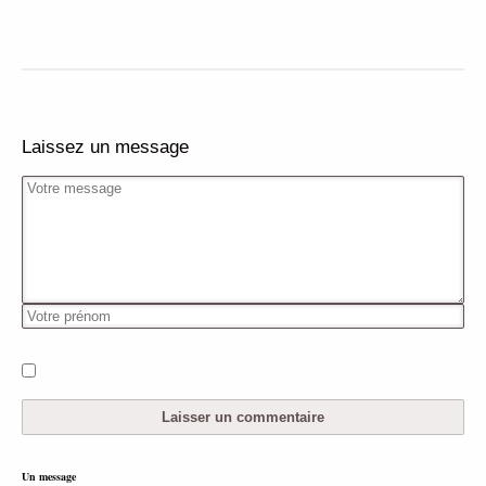
Laissez un message
Un message