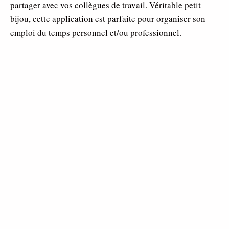
partager avec vos collègues de travail. Véritable petit
bijou, cette application est parfaite pour organiser son
emploi du temps personnel et/ou professionnel.