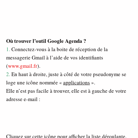
Où trouver l’outil Google Agenda ?
1.
Connectez-vous à la boite de réception de la
messagerie Gmail à l’aide de vos identifiants
(
www.gmail.fr
).
2.
En haut à droite, juste à côté de votre pseudonyme se
loge une icône nommée «
applications
».
Elle n’est pas facile à trouver, elle est à gauche de votre
adresse e-mail :
Cliquez sur cette icône pour afficher la liste déroulante.