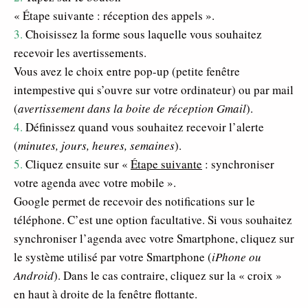
« Étape suivante : réception des appels ».
3.
Choisissez la forme sous laquelle vous souhaitez
recevoir les avertissements.
Vous avez le choix entre pop-up (petite fenêtre
intempestive qui s’ouvre sur votre ordinateur) ou par mail
(
avertissement dans la boite de réception Gmail
).
4.
Définissez quand vous souhaitez recevoir l’alerte
(
minutes, jours, heures, semaines
).
5.
Cliquez ensuite sur «
Étape suivante
: synchroniser
votre agenda avec votre mobile ».
Google permet de recevoir des notifications sur le
téléphone. C’est une option facultative. Si vous souhaitez
synchroniser l’agenda avec votre Smartphone, cliquez sur
le système utilisé par votre Smartphone (
iPhone ou
Android
). Dans le cas contraire, cliquez sur la « croix »
en haut à droite de la fenêtre flottante.