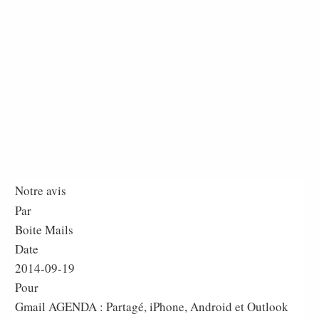
Notre avis
Par
Boite Mails
Date
2014-09-19
Pour
Gmail AGENDA : Partagé, iPhone, Android et Outlook