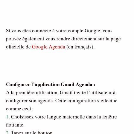
Si vous êtes connecté à votre compte Google, vous
pouvez également vous rendre directement sur la page
officielle de
Google Agenda
(en français).
Configurer l’application Gmail Agenda :
À la première utilisation, Gmail invite l’utilisateur à
configurer son agenda. Cette configuration s’effectue
comme ceci :
1.
Choisissez votre langue maternelle dans la fenêtre
flottante.
2.
Tapez sur le bouton