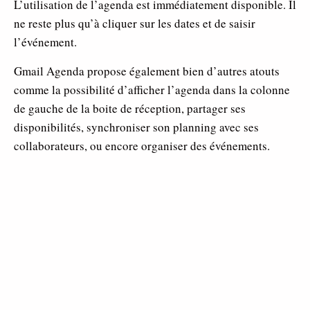
L’utilisation de l’agenda est immédiatement disponible. Il
ne reste plus qu’à cliquer sur les dates et de saisir
l’événement.
Gmail Agenda propose également bien d’autres atouts
comme la possibilité d’afficher l’agenda dans la colonne
de gauche de la boite de réception, partager ses
disponibilités, synchroniser son planning avec ses
collaborateurs, ou encore organiser des événements.