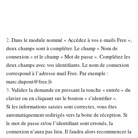
2.
Dans le module nommé « Accédez à vos e-mails Free »,
deux champs sont à compléter. Le champ « Nom de
connexion » et le champ « Mot de passe ». Complétez les
deux champs avec vos identifiants. Le nom de connexion
correspond à l’adresse mail Free. Par exemple :
marc.dupont@free.fr
3.
Validez la demande en pressant la touche « entrée » du
clavier ou en cliquant sur le bouton « s’identifier ».
Si les informations saisies sont correctes, vous êtes
automatiquement redirigés vers la boite de réception. Si
le mot de passe et/ou l’identifiant sont erronés, la
connexion n’aura pas lieu. Il faudra alors recommencer la