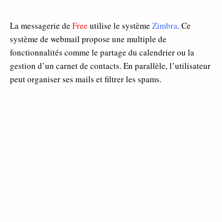
La messagerie de
Free
utilise le système
Zimbra
. Ce
système de webmail propose une multiple de
fonctionnalités comme le partage du calendrier ou la
gestion d’un carnet de contacts. En parallèle, l’utilisateur
peut organiser ses mails et filtrer les spams.