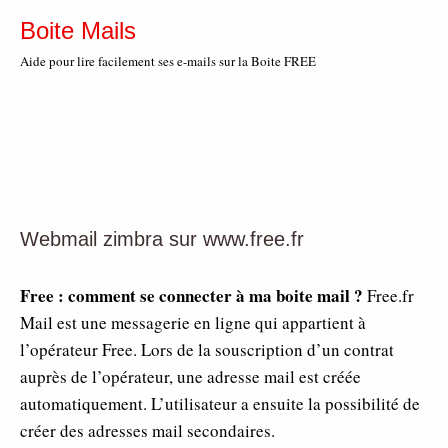
Boite Mails
Aide pour lire facilement ses e-mails sur la Boite FREE
Webmail zimbra sur www.free.fr
Free : comment se connecter à ma boite mail ?
Free.fr
Mail est une messagerie en ligne qui appartient à
l’opérateur Free. Lors de la souscription d’un contrat
auprès de l’opérateur, une adresse mail est créée
automatiquement. L’utilisateur a ensuite la possibilité de
créer des adresses mail secondaires.