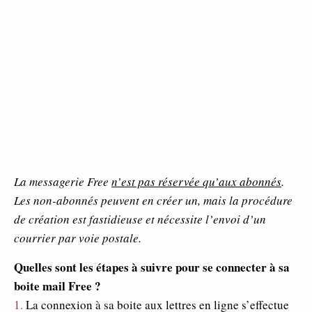
La messagerie Free
n’est pas réservée qu’aux abonnés
.
Les non-abonnés peuvent en créer un, mais la procédure
de création est fastidieuse et nécessite l’envoi d’un
courrier par voie postale.
Quelles sont les étapes à suivre pour se connecter à sa
boite mail Free ?
1.
La connexion à sa boite aux lettres en ligne s’effectue