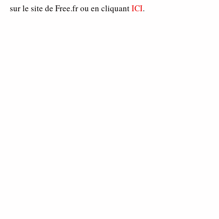
sur le site de Free.fr ou en cliquant
ICI
.