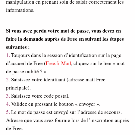
manipulation en prenant soin de saisir correctement les
informations.
Si vous avez perdu votre mot de passe, vous devez en
faire la demande auprès de Free en suivant les étapes
suivantes :
1.
Toujours dans la session d’identification sur la page
d’accueil de Free (
Free.fr Mail
, cliquez sur le lien « mot
de passe oublié ? ».
2.
Saisissez votre identifiant (adresse mail Free
principale).
3.
Saisissez votre code postal.
4.
Validez en pressant le bouton « envoyer ».
5.
Le mot de passe est envoyé sur l’adresse de secours.
Adresse que vous avez fournie lors de l’inscription auprès
de Free.