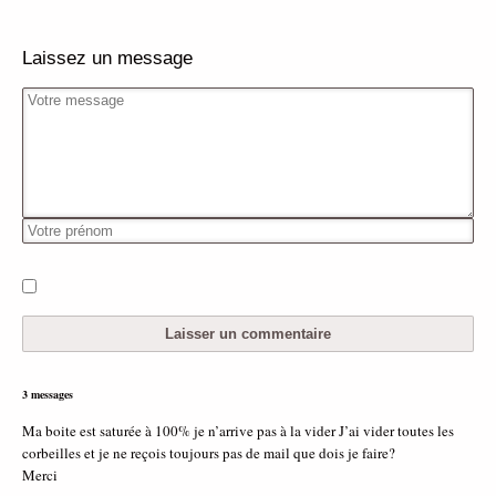
Laissez un message
3 messages
Ma boite est saturée à 100% je n’arrive pas à la vider J’ai vider toutes les
corbeilles et je ne reçois toujours pas de mail que dois je faire?
Merci