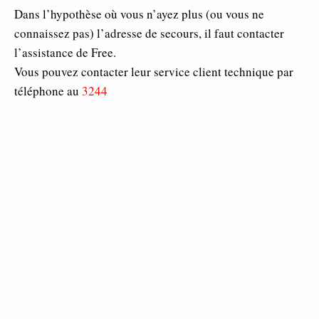
Dans l’hypothèse où vous n’ayez plus (ou vous ne
connaissez pas) l’adresse de secours, il faut contacter
l’assistance de Free.
Vous pouvez contacter leur service client technique par
téléphone au
3244