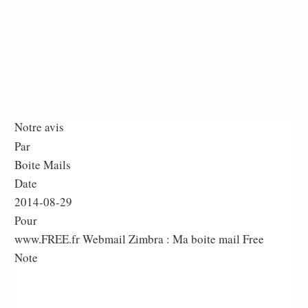
Notre avis
Par
Boite Mails
Date
2014-08-29
Pour
www.FREE.fr Webmail Zimbra : Ma boite mail Free
Note