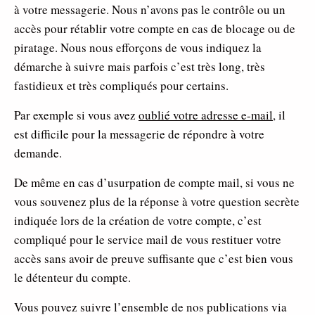
à votre messagerie. Nous n’avons pas le contrôle ou un
accès pour rétablir votre compte en cas de blocage ou de
piratage. Nous nous efforçons de vous indiquez la
démarche à suivre mais parfois c’est très long, très
fastidieux et très compliqués pour certains.
Par exemple si vous avez
oublié votre adresse e-mail
, il
est difficile pour la messagerie de répondre à votre
demande.
De même en cas d’usurpation de compte mail, si vous ne
vous souvenez plus de la réponse à votre question secrète
indiquée lors de la création de votre compte, c’est
compliqué pour le service mail de vous restituer votre
accès sans avoir de preuve suffisante que c’est bien vous
le détenteur du compte.
Vous pouvez suivre l’ensemble de nos publications via