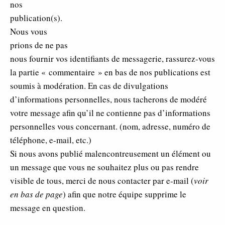
nos
publication(s).
Nous vous
prions de ne pas
nous fournir vos identifiants de messagerie, rassurez-vous
la partie « commentaire » en bas de nos publications est
soumis à modération. En cas de divulgations
d’informations personnelles, nous tacherons de modéré
votre message afin qu’il ne contienne pas d’informations
personnelles vous concernant. (nom, adresse, numéro de
téléphone, e-mail, etc.)
Si nous avons publié malencontreusement un élément ou
un message que vous ne souhaitez plus ou pas rendre
visible de tous, merci de nous contacter par e-mail (
voir
en bas de page
) afin que notre équipe supprime le
message en question.