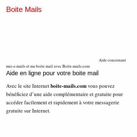
Boite Mails
Aide concernant
mes e-mails et ma boite mail avec Boite-mails.com
Aide en ligne pour votre boite mail
boite-mails.com
Avec le site Internet
vous pouvez
bénéficiez d’une aide complémentaire et gratuite pour
accéder facilement et rapidement à votre messagerie
gratuite sur Internet.