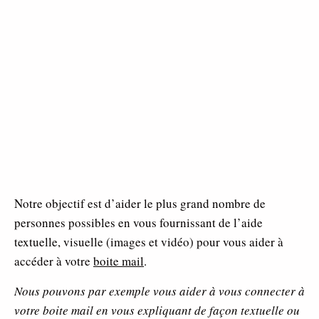
Notre objectif est d’aider le plus grand nombre de
personnes possibles en vous fournissant de l’aide
textuelle, visuelle (images et vidéo) pour vous aider à
accéder à votre
boite mail
.
Nous pouvons par exemple vous aider à vous connecter à
votre boite mail en vous expliquant de façon textuelle ou