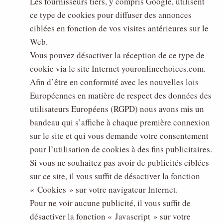
Les fournisseurs tiers, y compris Google, utilisent
ce type de cookies pour diffuser des annonces
ciblées en fonction de vos visites antérieures sur le
Web.
Vous pouvez désactiver la réception de ce type de
cookie via le site Internet youronlinechoices.com.
Afin d’être en conformité avec les nouvelles lois
Européennes en matière de respect des données des
utilisateurs Européens (RGPD) nous avons mis un
bandeau qui s’affiche à chaque première connexion
sur le site et qui vous demande votre consentement
pour l’utilisation de cookies à des fins publicitaires.
Si vous ne souhaitez pas avoir de publicités ciblées
sur ce site, il vous suffit de désactiver la fonction
« Cookies » sur votre navigateur Internet.
Pour ne voir aucune publicité, il vous suffit de
désactiver la fonction « Javascript » sur votre