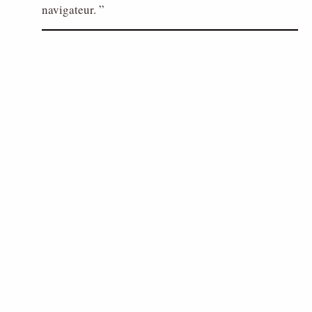
navigateur.