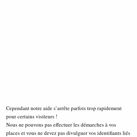
Cependant notre aide s’arrête parfois trop rapidement
pour certains visiteurs !
Nous ne pouvons pas effectuer les démarches à vos
places et vous ne devez pas divulguer vos identifiants liés