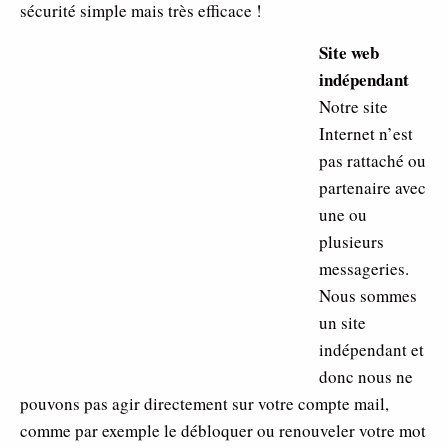
sécurité simple mais très efficace !
Site web
indépendant
Notre site
Internet n’est
pas rattaché ou
partenaire avec
une ou
plusieurs
messageries.
Nous sommes
un site
indépendant et
donc nous ne
pouvons pas agir directement sur votre compte mail,
comme par exemple le débloquer ou renouveler votre mot