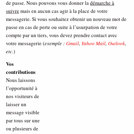
de passe. Nous pouvons vous donner la
démarche à
suivre
mais en aucun cas agir à la place de votre
messagerie. Si vous souhaitez obtenir un nouveau mot de
passe en cas de perte ou suite à l’usurpation de votre
compte par un tiers, vous devez prendre contact avec
votre messagerie (
exemple :
Gmail
,
Yahoo Mail
,
Outlook
,
etc.
)
Vos
contributions
Nous laissons
l’opportunité à
nos visiteurs de
laisser un
message visible
par tous sur une
ou plusieurs de