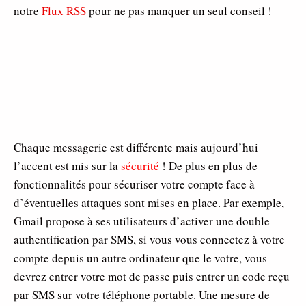
notre
Flux RSS
pour ne pas manquer un seul conseil !
Chaque messagerie est différente mais aujourd’hui
l’accent est mis sur la
sécurité
! De plus en plus de
fonctionnalités pour sécuriser votre compte face à
d’éventuelles attaques sont mises en place. Par exemple,
Gmail propose à ses utilisateurs d’activer une double
authentification par SMS, si vous vous connectez à votre
compte depuis un autre ordinateur que le votre, vous
devrez entrer votre mot de passe puis entrer un code reçu
par SMS sur votre téléphone portable. Une mesure de