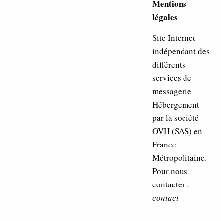
Mentions
légales
Site Internet
indépendant des
différents
services de
messagerie
Hébergement
par la société
OVH (SAS) en
France
Métropolitaine.
Pour nous
contacter
:
contact