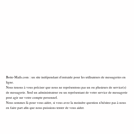
Boite-Mails.com : un site indépendant d'entraide pour les utilisateurs de messageries en
ligne.
Nous tenons à vous préciser que nous ne représentons pas un ou plusieurs de service(s)
de messagerie. Seul un administrateur ou un représentant de votre service de messagerie
peut agir sur votre compte personnel.
Nous sommes là pour vous aider, si vous avez la moindre question n'hésitez pas à nous
en faire part afin que nous puissions tenter de vous aider.