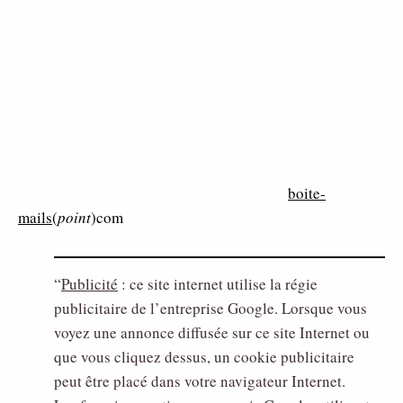
boite-
mails
(
point
)com
Publicité
: ce site internet utilise la régie
publicitaire de l’entreprise Google. Lorsque vous
voyez une annonce diffusée sur ce site Internet ou
que vous cliquez dessus, un cookie publicitaire
peut être placé dans votre navigateur Internet.