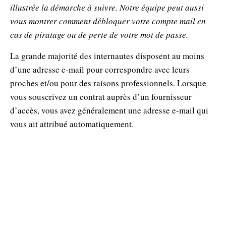
illustrée la démarche à suivre. Notre équipe peut aussi
vous montrer comment débloquer votre compte mail en
cas de piratage ou de perte de votre mot de passe.
La grande majorité des internautes disposent au moins
d’une adresse e-mail pour correspondre avec leurs
proches et/ou pour des raisons professionnels. Lorsque
vous souscrivez un contrat auprès d’un fournisseur
d’accès, vous avez généralement une adresse e-mail qui
vous ait attribué automatiquement.